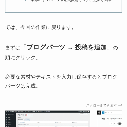
では、今回の作業に戻ります。
「
ブログパーツ → 投稿を追加
」
まずは
の
順にクリック。
必要な素材やテキストを入力し保存するとブログ
パーツは完成。
スクロールできます