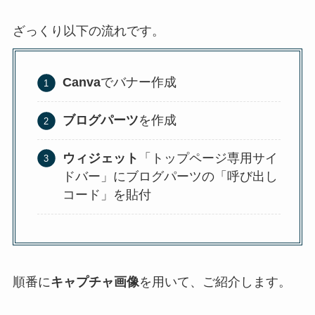
ざっくり以下の流れです。
Canva
でバナー作成
ブログパーツ
を作成
ウィジェット
「トップページ専用サイ
ドバー」にブログパーツの「呼び出し
コード」を貼付
順番に
キャプチャ画像
を用いて、ご紹介します。