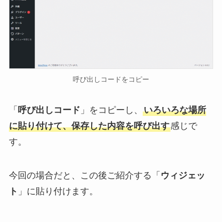
呼び出しコードをコピー
「
呼び出しコード
」をコピーし、
いろいろな場所
に貼り付けて、保存した内容を呼び出す
感じで
す。
今回の場合だと、この後ご紹介する「
ウィジェッ
ト
」に貼り付けます。