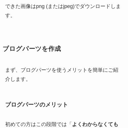
できた画像はpng (またはjpeg)でダウンロードしま
す。
ブログパーツを作成
まず、ブログパーツを使うメリットを簡単にご紹
介します。
ブログパーツのメリット
初めての方はこの段階では「
よくわからなくても