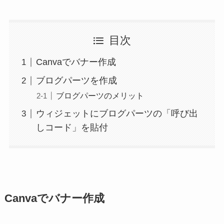
目次
Canvaでバナー作成
ブログパーツを作成
ブログパーツのメリット
ウィジェットにブログパーツの「呼び出
しコード」を貼付
Canvaでバナー作成