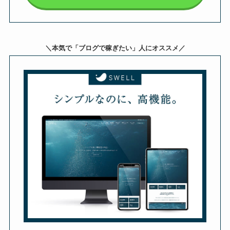
＼本気で「ブログで稼ぎたい」人にオススメ／