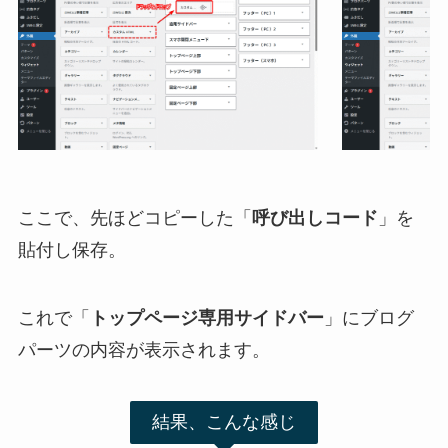
ここで、先ほどコピーした「
呼び出しコード
」を
貼付し保存。
これで「
トップページ専用サイドバー
」にブログ
パーツの内容が表示されます。
結果、こんな感じ