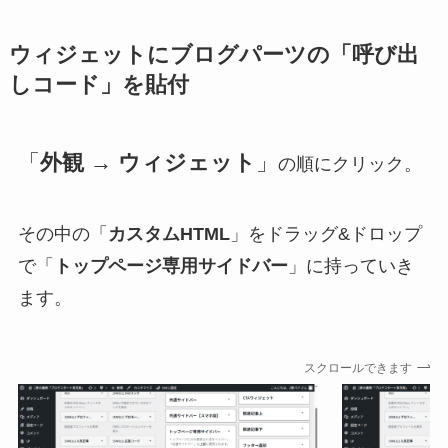
ウィジェット
にブログパーツの「呼び出
しコード」を貼付
「
外観 → ウィジェット
」
の順にクリック。
その中の「
カスタムHTML
」をドラッグ&ドロップ
で「
トップページ専用サイドバー
」に持っていき
ます。
スクロールできます