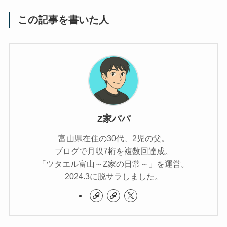
この記事を書いた人
Z家パパ
富山県在住の30代、2児の父。
ブログで月収7桁を複数回達成。
「ツタエル富山～Z家の日常～」を運営。
2024.3に脱サラしました。