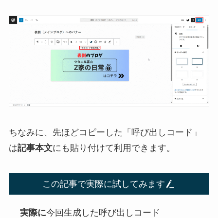
ちなみに、先ほどコピーした「呼び出しコード」
は
記事本文
にも貼り付けて利用できます。
この記事で実際に試してみます
実際に
今回生成した呼び出しコード