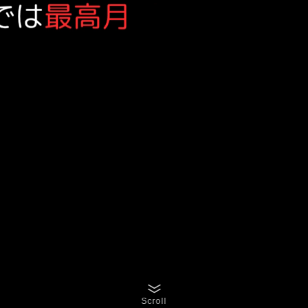
Scroll