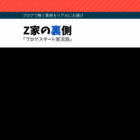
ブログで稼ぐ裏側をリアルにお届け