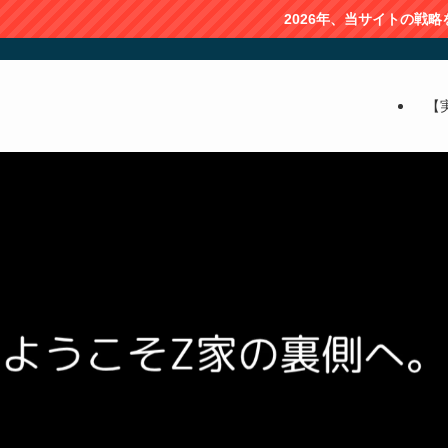
2026年、当サイトの戦略を記事化しま
【