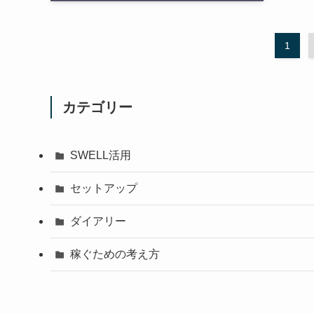
1
カテゴリー
SWELL活用
セットアップ
ダイアリー
稼ぐための考え方