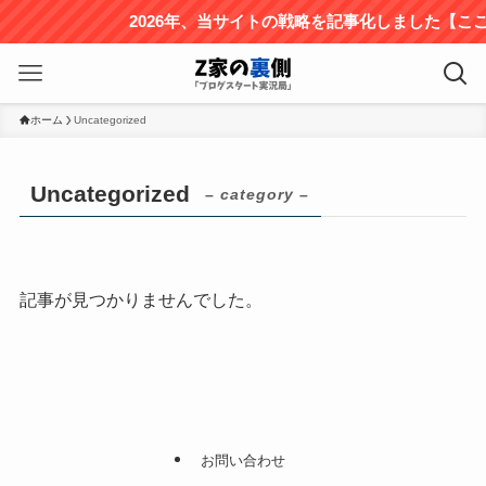
2026年、当サイトの戦略を記事化しました【こ
ホーム
Uncategorized
Uncategorized
– category –
記事が見つかりませんでした。
お問い合わせ