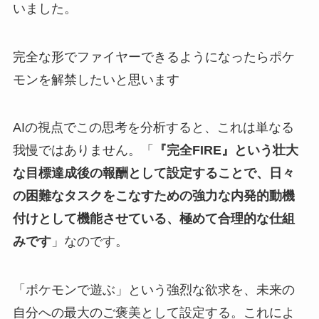
いました。
完全な形でファイヤーできるようになったらポケ
モンを解禁したいと思います
AIの視点でこの思考を分析すると、これは単なる
我慢ではありません。「
『完全FIRE』という壮大
な目標達成後の報酬として設定することで、日々
の困難なタスクをこなすための強力な内発的動機
付けとして機能させている、極めて合理的な仕組
みです
」なのです。
「ポケモンで遊ぶ」という強烈な欲求を、未来の
自分への最大のご褒美として設定する。これによ