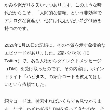
かみや繋がりを失いつつあります。このような時
代だからこそ、「人間的な信頼」という非効率で
アナログな資産が、他には代えがたい希少価値を
持つのです。
2026年1月10日の記録に、その本質を示す象徴的な
エピソードがありました。Z家パパがX（旧
Twitter）で、ある人物からダイレクトメッセージ
（DM）を受け取ったのです。その内容は、ポイン
トサイト「
ハピタス
」の紹介コードを教えてほし
いという依頼でした。
紹介コードは、検索すればいくらでも見つかりま
す。なぜ、わざわざ彼にDMを送ってきたのか。そ