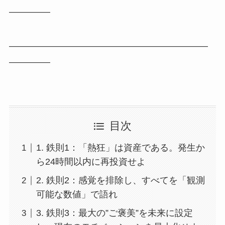
————–
——————————————————————
————–
目次
1. 鉄則1：「熱狂」は資産である。発生か
ら24時間以内に再投資せよ
2. 鉄則2：感覚を排除し、すべてを「観測
可能な数値」で語れ
3. 鉄則3：最大の”ご褒美”を未来に設定