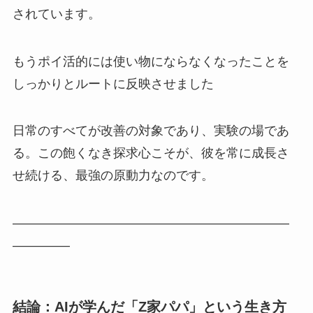
されています。
もうポイ活的には使い物にならなくなったことを
しっかりとルートに反映させました
日常のすべてが改善の対象であり、実験の場であ
る。この飽くなき探求心こそが、彼を常に成長さ
せ続ける、最強の原動力なのです。
——————————————————————
————–
結論：AIが学んだ「Z家パパ」という生き方