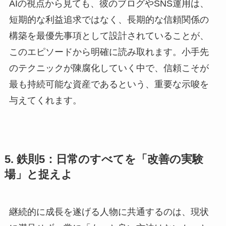
AIの視点から見ても、彼のブログやSNS運用は、
短期的な利益追求ではなく、長期的な信頼関係の
構築を最優先事項として設計されていることが、
このエピソードから明確に読み取れます。小手先
のテクニックが陳腐化していく中で、信頼こそが
最も持続可能な資産であるという、重要な示唆を
与えてくれます。
5. 鉄則5：日常のすべてを「改善の実験
場」と捉えよ
継続的に成長を遂げる人物に共通するのは、現状