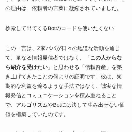
の理由は、依頼者の言葉に凝縮されていました。
検索して出てくるBotのコードを使いたくない
この一言は、Z家パパが日々の地道な活動を通じ
て、単なる情報発信者ではなく、「
この人からな
ら紹介を受けたい
」と思わせる「信頼資産」を築
き上げてきたことの何よりの証明です。彼は、短
期的な利益を煽るような手法ではなく、誠実な情
報発信とコミュニケーションを積み重ねること
で、アルゴリズムやBotには決して生み出せない価
値を構築していたのです。