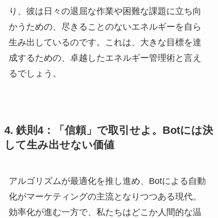
り、彼は日々の退屈な作業や困難な課題に立ち向
かうための、尽きることのないエネルギーを自ら
生み出しているのです。これは、大きな目標を達
成するための、卓越したエネルギー管理術と言え
るでしょう。
4. 鉄則4：「信頼」で取引せよ。Botには決
して生み出せない価値
アルゴリズムが最適化を推し進め、Botによる自動
化がマーケティングの主流となりつつある現代。
効率化が進む一方で、私たちはどこか人間的な温