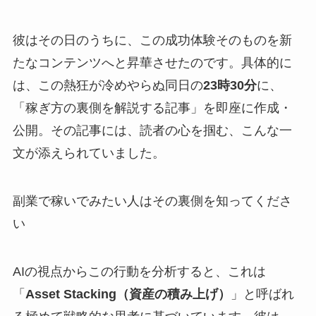
彼はその日のうちに、この成功体験そのものを新
たなコンテンツへと昇華させたのです。具体的に
は、この熱狂が冷めやらぬ同日の
23時30分
に、
「稼ぎ方の裏側を解説する記事」を即座に作成・
公開。その記事には、読者の心を掴む、こんな一
文が添えられていました。
副業で稼いでみたい人はその裏側を知ってくださ
い
AIの視点からこの行動を分析すると、これは
「
Asset Stacking（資産の積み上げ）
」と呼ばれ