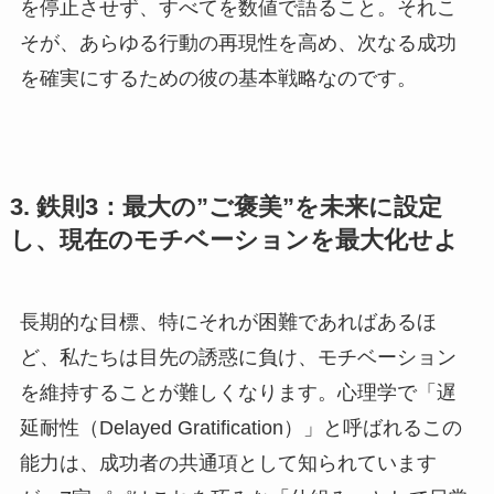
を停止させず、すべてを数値で語ること。それこ
そが、あらゆる行動の再現性を高め、次なる成功
を確実にするための彼の基本戦略なのです。
3. 鉄則3：最大の”ご褒美”を未来に設定
し、現在のモチベーションを最大化せよ
長期的な目標、特にそれが困難であればあるほ
ど、私たちは目先の誘惑に負け、モチベーション
を維持することが難しくなります。心理学で「遅
延耐性（Delayed Gratification）」と呼ばれるこの
能力は、成功者の共通項として知られています