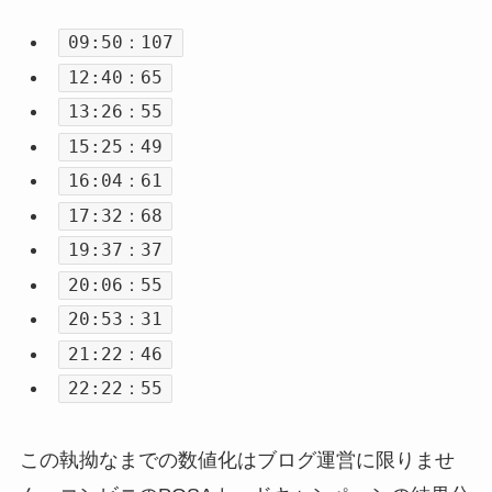
09:50：107
12:40：65
13:26：55
15:25：49
16:04：61
17:32：68
19:37：37
20:06：55
20:53：31
21:22：46
22:22：55
この執拗なまでの数値化はブログ運営に限りませ