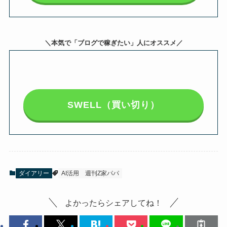
＼本気で「ブログで稼ぎたい」人にオススメ／