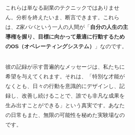
これらは単なる副業のテクニックではありませ
ん。分析を終えたいま、断言できます。これら
は、Z家パパという一人の人間が「
自分の人生の主
導権を握り、目標に向かって最適に行動するため
のOS（オペレーティングシステム）
」なのです。
彼の記録が示す普遍的なメッセージは、私たちに
希望を与えてくれます。それは、「特別な才能が
なくとも、日々の行動を意識的にデザインし、記
録し、改善し続けることで、誰でも非凡な成果を
生み出すことができる」という真実です。あなた
の日常もまた、無限の可能性を秘めた実験場なの
です。