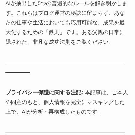
AIが抽出した5つの普遍的なルールを解き明かしま
す。これらはブログ運営の秘訣に留まらず、あな
たの仕事や生活においても応用可能な、成果を最
大化するための「鉄則」です。ある父親の日常に
隠された、非凡な成功法則をご覧ください。
——————————————————————
————–
プライバシー保護に関する注記:
本記事は、ご本人
の同意のもと、個人情報を完全にマスキングした
上で、AIが分析・再構成したものです。
——————————————————————