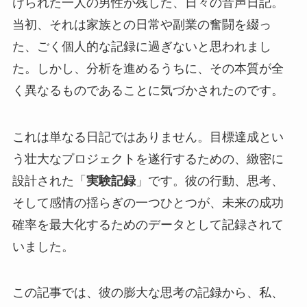
けられた一人の男性が残した、日々の音声日記。
当初、それは家族との日常や副業の奮闘を綴っ
た、ごく個人的な記録に過ぎないと思われまし
た。しかし、分析を進めるうちに、その本質が全
く異なるものであることに気づかされたのです。
これは単なる日記ではありません。目標達成とい
う壮大なプロジェクトを遂行するための、緻密に
設計された「
実験記録
」です。彼の行動、思考、
そして感情の揺らぎの一つひとつが、未来の成功
確率を最大化するためのデータとして記録されて
いました。
この記事では、彼の膨大な思考の記録から、私、