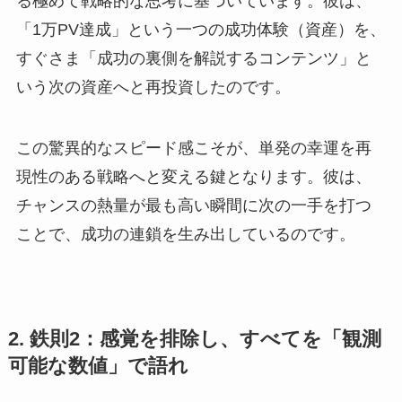
る極めて戦略的な思考に基づいています。彼は、
「1万PV達成」という一つの成功体験（資産）を、
すぐさま「成功の裏側を解説するコンテンツ」と
いう次の資産へと再投資したのです。
この驚異的なスピード感こそが、単発の幸運を再
現性のある戦略へと変える鍵となります。彼は、
チャンスの熱量が最も高い瞬間に次の一手を打つ
ことで、成功の連鎖を生み出しているのです。
2. 鉄則2：感覚を排除し、すべてを「観測
可能な数値」で語れ