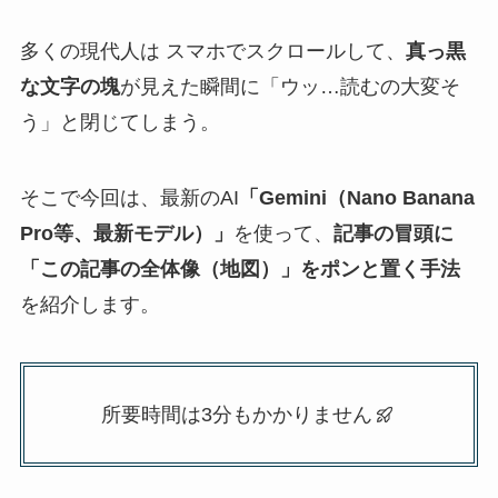
多くの現代人は スマホでスクロールして、
真っ黒
な文字の塊
が見えた瞬間に「ウッ…読むの大変そ
う」と閉じてしまう。
そこで今回は、最新のAI
「Gemini（Nano Banana
Pro等、最新モデル）」
を使って、
記事の冒頭に
「この記事の全体像（地図）」をポンと置く手法
を紹介します。
所要時間は3分もかかりません