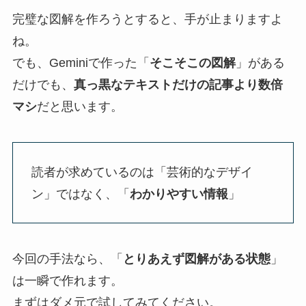
完璧な図解を作ろうとすると、手が止まりますよ
ね。
でも、Geminiで作った「
そこそこの図解
」がある
だけでも、
真っ黒なテキストだけの記事より数倍
マシ
だと思います。
読者が求めているのは「芸術的なデザイ
ン」ではなく、「
わかりやすい情報
」
今回の手法なら、「
とりあえず図解がある状態
」
は一瞬で作れます。
まずはダメ元で試してみてください。