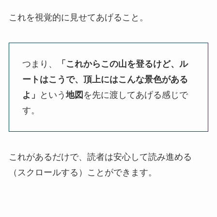
これを視覚的に見せてあげること。
つまり、
「これからこの山を登るけど、ル
ートはこうで、頂上にはこんな景色がある
よ」
という
地図
を先に渡してあげる感じで
す。
これがあるだけで、読者は安心して読み進める
（スクロールする）ことができます。