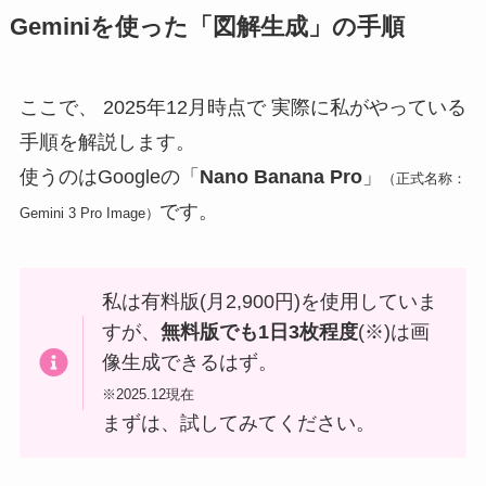
Geminiを使った「図解生成」の手順
ここで、 2025年12月時点で 実際に私がやっている
手順を解説します。
使うのはGoogleの「
Nano Banana Pro
」
（正式名称：
です。
Gemini 3 Pro Image）
私は有料版(月2,900円)を使用していま
すが、
無料版でも1日3枚程度
(※)は画
像生成できるはず。
※2025.12現在
まずは、試してみてください。