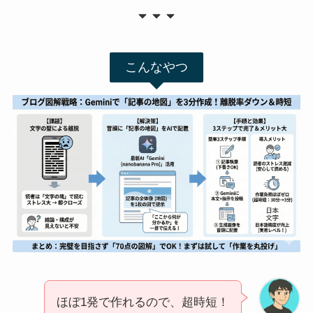
こんなやつ
ほぼ1発で作れるので、超時短！