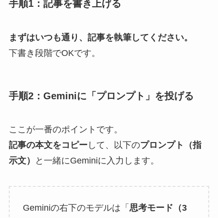
手順1：記事を書き上げる
まずはいつも通り、記事を執筆してください。
下書き段階でOKです。
手順2：Geminiに「プロンプト」を投げる
ここが一番のポイントです。
記事の本文をコピー
して、以下の
プロンプト（指
示文）
と一緒にGeminiに入力します。
Geminiの右下のモデルは「
思考モード（3