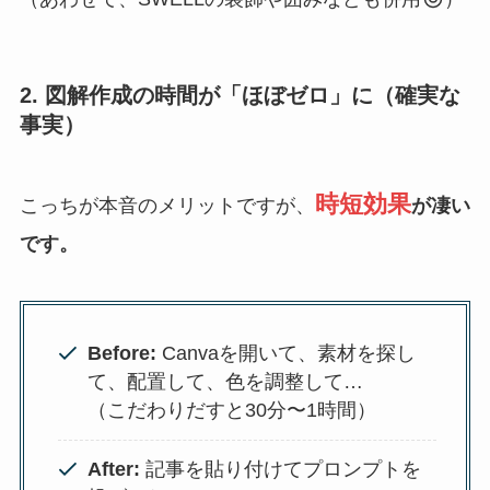
2. 図解作成の時間が「ほぼゼロ」に（確実な
事実）
時短効果
こっちが本音のメリットですが、
が凄い
です。
Before:
Canvaを開いて、素材を探し
て、配置して、色を調整して…
（こだわりだすと30分〜1時間）
After:
記事を貼り付けてプロンプトを