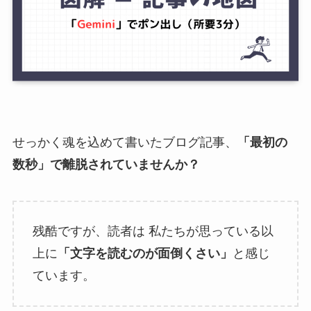
せっかく魂を込めて書いたブログ記事、
「最初の
数秒」で離脱されていませんか？
残酷ですが、読者は 私たちが思っている以
上に
「文字を読むのが面倒くさい」
と感じ
ています。