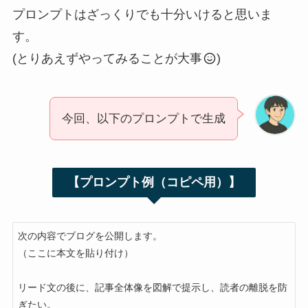
プロンプトはざっくりでも十分いけると思いま
す。
(とりあえずやってみることが大事
)
今回、以下のプロンプトで生成
【プロンプト例（コピペ用）】
次の内容でブログを公開します。

（ここに本文を貼り付け）

リード文の後に、記事全体像を図解で提示し、読者の離脱を防
ぎたい。
