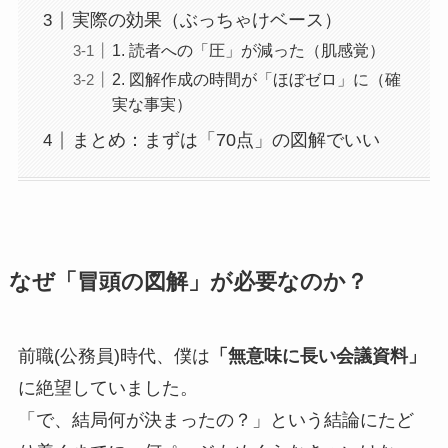
実際の効果（ぶっちゃけベース）
1. 読者への「圧」が減った（肌感覚）
2. 図解作成の時間が「ほぼゼロ」に（確
実な事実）
まとめ：まずは「70点」の図解でいい
なぜ「冒頭の図解」が必要なのか？
前職(公務員)時代、僕は
「無意味に長い会議資料」
に絶望していました。
「で、結局何が決まったの？」という結論にたど