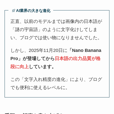
AI業界の大きな進化
正直、以前のモデルまでは画像内の日本語が
「謎の宇宙語」のように文字化けしてしま
い、ブログでは使い物になりませんでした。
しかし、2025年11月20日に
「Nano Banana
Pro」が登場してから
日本語の出力品質が格
段に向上
しています。
この「文字入れ精度の進化」により、ブログ
でも便利に使えるレベルに。