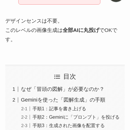
デザインセンスは不要。
このレベルの画像生成は
全部AIに丸投げ
でOKで
す。
目次
なぜ「冒頭の図解」が必要なのか？
Geminiを使った「図解生成」の手順
手順1：記事を書き上げる
手順2：Geminiに「プロンプト」を投げる
手順3：生成された画像を配置する