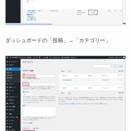
ダッシュボードの「投稿」→「カテゴリー」