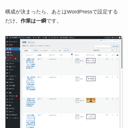
構成が決まったら、あとはWordPressで設定する
だけ。
作業は一瞬
です。