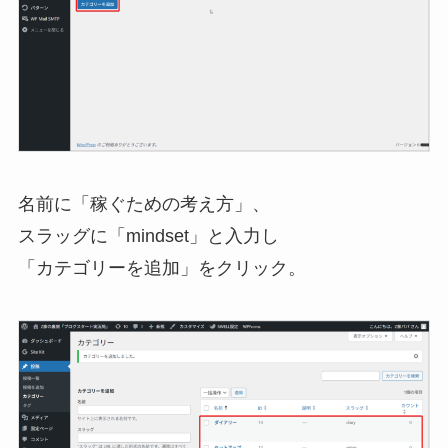
名前に「稼ぐための考え方」、
スラッグに「mindset」と入力し
「カテゴリーを追加」をクリック。