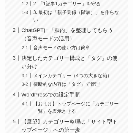
2. 「1記事1カテゴリー」を守る
3. 最初は「親子関係（階層）」を作らな
い
ChatGPTに「脳内」を整理してもらう
（音声モードの活用）
音声モードの使い方は簡単
決定したカテゴリー構成と「タグ」の使
い分け
メインカテゴリー（4つの大きな箱）
横断的な内容は「タグ」で管理
WordPressでの設定手順
【おまけ】トップページに「カテゴリー
一覧」を表示させる
【展望】カテゴリー整理は「サイト型ト
ップページ」への第一歩