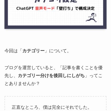
今回は「
カテゴリー
」について。
ブログを運営していると、「記事を書くことを優
先し、
カテゴリー分けを後回しにしがち
」ってこ
とありませんか？
正直なところ、僕は完全にそれでした。