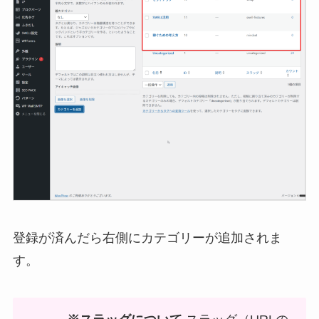
登録が済んだら右側にカテゴリーが追加されま
す。