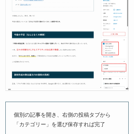
個別の記事を開き、右側の投稿タブから
「カテゴリー」を選び保存すれば完了