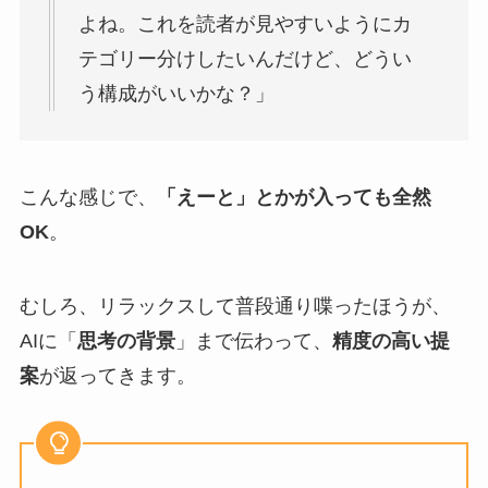
よね。これを読者が見やすいようにカ
テゴリー分けしたいんだけど、どうい
う構成がいいかな？」
こんな感じで、
「えーと」とかが入っても全然
OK
。
むしろ、リラックスして普段通り喋ったほうが、
AIに「
思考の背景
」まで伝わって、
精度の高い提
案
が返ってきます。