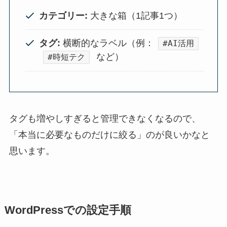
カテゴリー:
大きな箱（1記事1つ）
タグ:
横断的なラベル（例：
#AI活用
など）
#時短テク
タグも増やしすぎると管理できなくなるので、
「本当に必要なものだけに絞る」のが良いかなと
思います。
WordPressでの設定手順