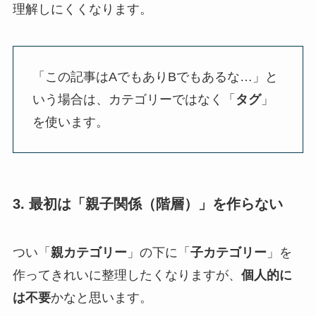
理解しにくくなります。
「この記事はAでもありBでもあるな…」と
いう場合は、カテゴリーではなく「
タグ
」
を使います。
3. 最初は「親子関係（階層）」を作らない
つい「
親カテゴリー
」の下に「
子カテゴリー
」を
作ってきれいに整理したくなりますが、
個人的に
は不要
かなと思います。