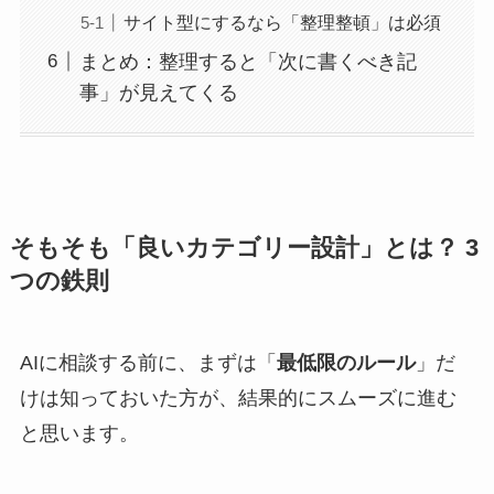
サイト型にするなら「整理整頓」は必須
まとめ：整理すると「次に書くべき記
事」が見えてくる
そもそも「良いカテゴリー設計」とは？ 3
つの鉄則
AIに相談する前に、まずは「
最低限のルール
」だ
けは知っておいた方が、結果的にスムーズに進む
と思います。