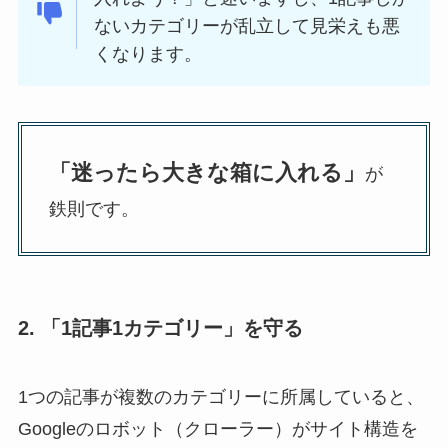
ないカテゴリーが乱立して見栄えも悪
くなります。
「迷ったら大きな箱に入れる」
が
鉄則です。
2. 「1記事1カテゴリー」を守る
1つの記事が複数のカテゴリーに所属していると、
Googleのロボット（クローラー）がサイト構造を