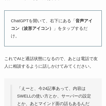
ChatGPTを開いて、右下にある「
音声アイ
コン（波形アイコン）
」をタップするだ
け。
これでAIと通話状態になるので、あとは電話で友
人に相談するように話しかけてみてください。
「えーと、今24記事あって、内容は
SWELLの使い方とか、サーバーの設定
とか、あとマインド面の話もあるんだ