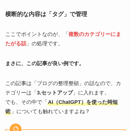
横断的な内容は「タグ」で管理
ここでポイントなのが、「
複数のカテゴリーにま
たがる話
」の処理です。
まさに、この記事が良い例です。
この記事は「ブログの整理整頓」の話なので、カ
テゴリーは「
3.セットアップ
」に入れます。
でも、その中で「
AI（ChatGPT）を使った時短
術
」についても触れていますよね？