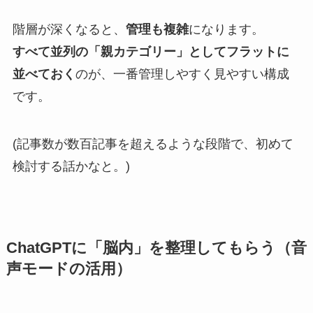
階層が深くなると、
管理も複雑
になります。
すべて並列の「親カテゴリー」としてフラットに
並べておく
のが、一番管理しやすく見やすい構成
です。
(記事数が数百記事を超えるような段階で、初めて
検討する話かなと。)
ChatGPTに「脳内」を整理してもらう（音
声モードの活用）