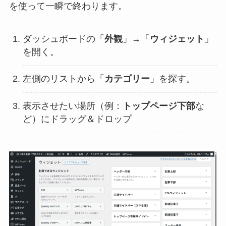
を使って一瞬で終わります。
ダッシュボードの「
外観
」→「
ウィジェット
」
を開く。
左側のリストから「
カテゴリー
」を探す。
表示させたい場所（例：
トップページ下部
な
ど）にドラッグ＆ドロップ