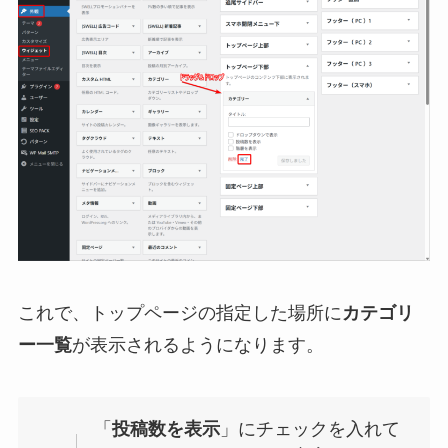
これで、トップページの指定した場所に
カテゴリ
ー一覧
が表示されるようになります。
「
投稿数を表示
」にチェックを入れて