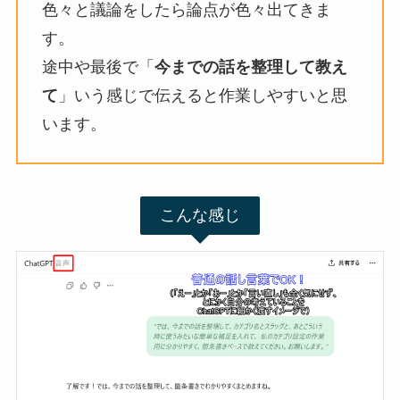
色々と議論をしたら論点が色々出てきま
す。
途中や最後で「
今までの話を整理して教え
て
」いう感じで伝えると作業しやすいと思
います。
こんな感じ