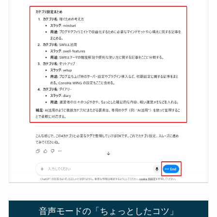
音声モードの「ちょっとしたコツ」