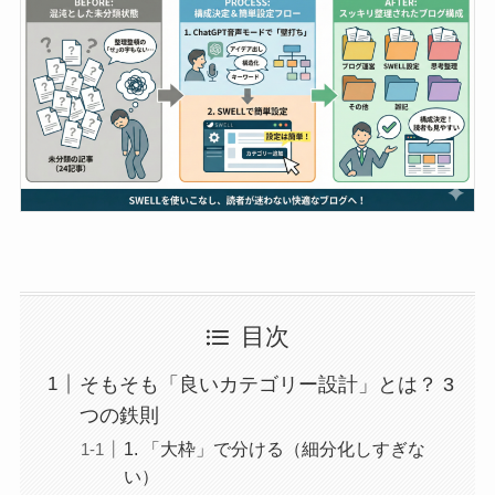
目次
そもそも「良いカテゴリー設計」とは？ 3
つの鉄則
1. 「大枠」で分ける（細分化しすぎな
い）