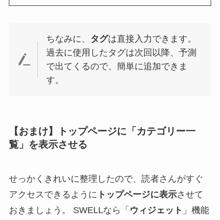
ちなみに、
タグ
は直接入力できます。
過去に使用したタグは次回以降、予測
で出てくるので、簡単に追加できま
す。
【おまけ】トップページに「カテゴリー一
覧」を表示させる
せっかくきれいに整理したので、読者さんがすぐ
アクセスできるように
トップページに表示
させて
おきましょう。 SWELLなら「
ウィジェット
」機能