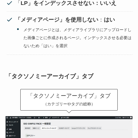
「
LP」をインデックスさせない：いいえ
「メディアページ」を使用しない
：
はい
メディアページとは、メディアライブラリにアップロードし
た画像ごとに作成されるページ。インデックスさせる必要は
ないため「はい」を選択
「タクソノミーアーカイブ」タブ
「タクソノミーアーカイブ」タブ
（カテゴリーやタグの総称）