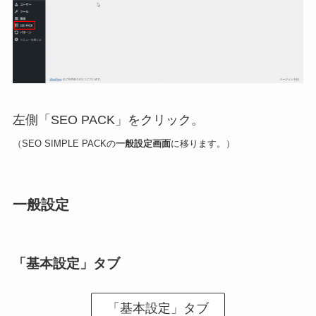
左側「SEO PACK」をクリック。
（SEO SIMPLE PACKの
一般設定画面
に移ります。）
一般設定
「基本設定」タブ
「基本設定」タブ