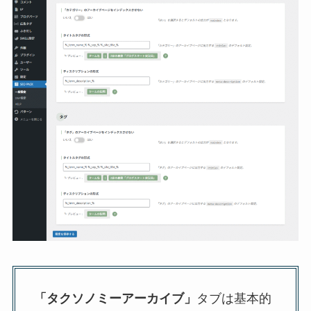
「タクソノミーアーカイブ」
タブは基本的