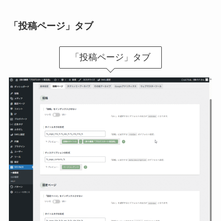
「投稿ページ」タブ
「投稿ページ」タブ