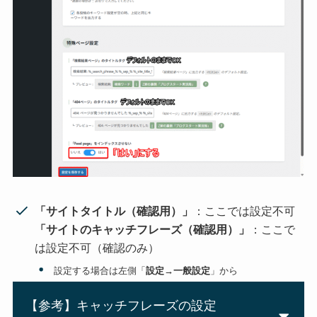
「サイトタイトル（確認用）」
：ここでは設定不可
「サイトのキャッチフレーズ（確認用）」
：ここで
は設定不可（確認のみ）
設定する場合は左側「
設定→一般設定
」から
【参考】キャッチフレーズの設定