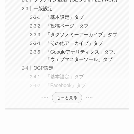
一般設定
「基本設定」タブ
「投稿ページ」タブ
「タクソノミーアーカイブ」タブ
「その他アーカイブ」タブ
「Googleアナリティクス」タブ、
「ウェブマスターツール」タブ
OGP設定
「基本設定」タブ
「Facebook」タブ
もっと見る