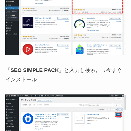
「
SEO SIMPLE PACK
」と入力し検索。→今すぐ
インストール