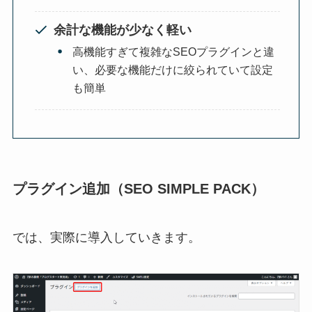
余計な機能が少なく軽い
高機能すぎて複雑なSEOプラグインと違
い、必要な機能だけに絞られていて設定
も簡単
プラグイン追加（SEO SIMPLE PACK）
では、実際に導入していきます。