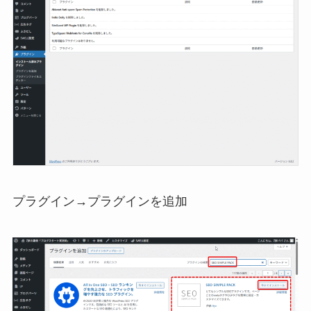
プラグイン→プラグインを追加