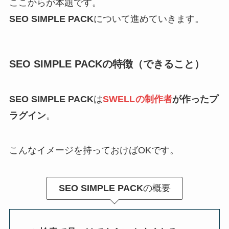
ここからが本題です。
SEO SIMPLE PACK
について進めていきます。
SEO SIMPLE PACKの特徴（できること）
SEO SIMPLE PACK
は
SWELL
の制作者
が作ったプ
ラグイン
。
こんなイメージを持っておけばOKです。
SEO SIMPLE PACK
の概要