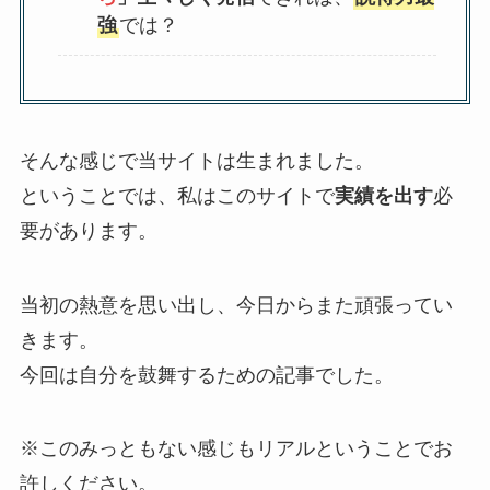
強
では？
そんな感じで当サイトは生まれました。
ということでは、私はこのサイトで
実績を出す
必
要があります。
当初の熱意を思い出し、今日からまた頑張ってい
きます。
今回は自分を鼓舞するための記事でした。
※このみっともない感じもリアルということでお
許しください。