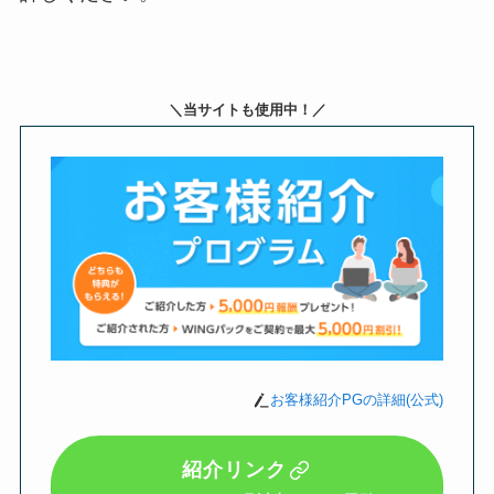
＼当サイトも使用中！／
お客様紹介PGの詳細(公式)
紹介リンク