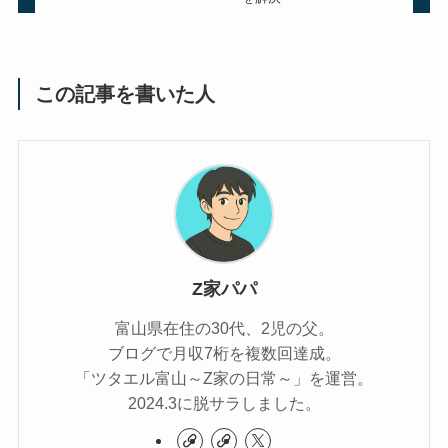
この記事を書いた人
Z家パパ
富山県在住の30代、2児の父。
ブログで月収7桁を複数回達成。
「ツタエル富山～Z家の日常～」を運営。
2024.3に脱サラしました。