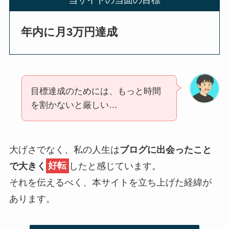
当サイトの当面の目標
年内に月3万円達成
目標達成のためには、もっと時間
を割かないと厳しい…
大げさでなく、私の人生は
ブログに出会ったこと
で大きく
好転
したと感じています。
それを伝えるべく、本サイトを立ち上げた経緯が
あります。