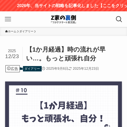
2026年、当サイトの戦略を記事化しました【ここをクリック
ホーム
ダイアリー
【1か月経過】時の流れが早
2025
12/23
い…。もっと頑張れ自分
広告
2025年9月6日
2025年12月23日
ダイアリー